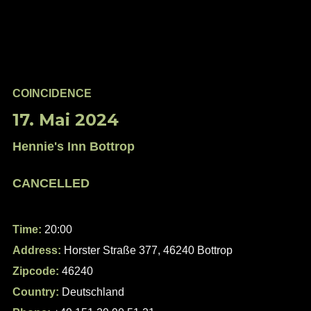
COINCIDENCE
17. Mai 2024
Hennie's Inn Bottrop
CANCELLED
Time:
20:00
Address:
Horster Straße 377, 46240 Bottrop
Zipcode:
46240
Country:
Deutschland