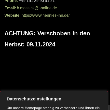
Phone:
+49 151 29 90 51 21
Email:
h.mossink@t-online.de
Website:
https://www.hennies-inn.de/
ACHTUNG: Verschoben in den
Herbst: 09.11.2024
Datenschutzeinstellungen
Um unsere Homepage ständig zu verbessern und Ihnen ein