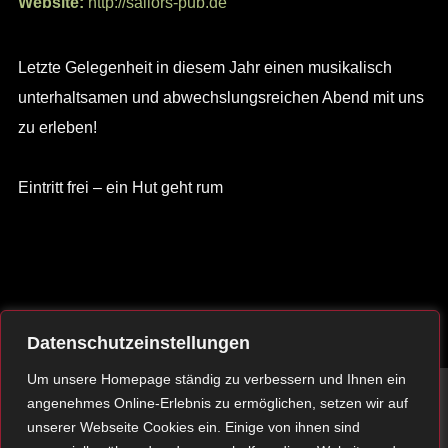
Website:
http://sailors-pub.de
Letzte Gelegenheit in diesem Jahr einen musikalisch
unterhaltsamen und abwechslungsreichen Abend mit uns
zu erleben!
Eintritt frei – ein Hut geht rum
Datenschutzeinstellungen
Um unsere Homepage ständig zu verbessern und Ihnen ein
angenehmes Online-Erlebnis zu ermöglichen, setzen wir auf
unserer Webseite Cookies ein. Einige von ihnen sind
Rechtliches