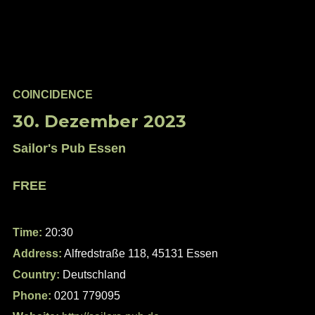
COINCIDENCE
30. Dezember 2023
Sailor's Pub Essen
FREE
Time:
20:30
Address:
Alfredstraße 118, 45131 Essen
Country:
Deutschland
Phone:
0201 779095