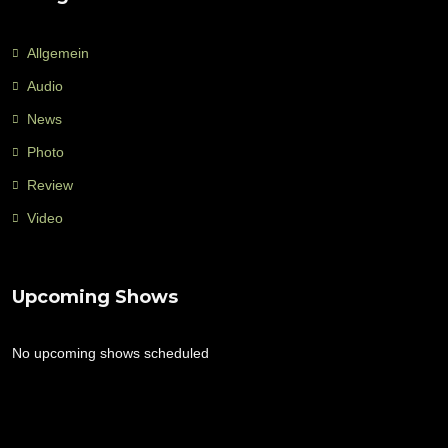
Allgemein
Audio
News
Photo
Review
Video
Upcoming Shows
No upcoming shows scheduled