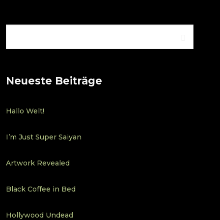
Neueste Beiträge
Hallo Welt!
I’m Just Super Saiyan
Artwork Revealed
Black Coffee in Bed
Hollywood Undead