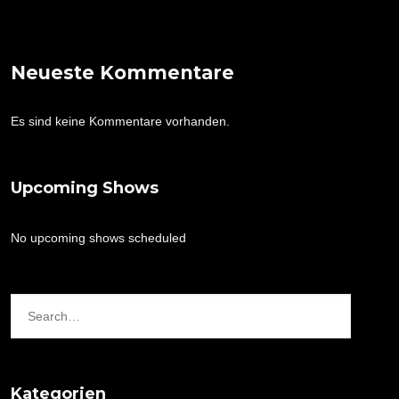
Neueste Kommentare
Es sind keine Kommentare vorhanden.
Upcoming Shows
No upcoming shows scheduled
Kategorien