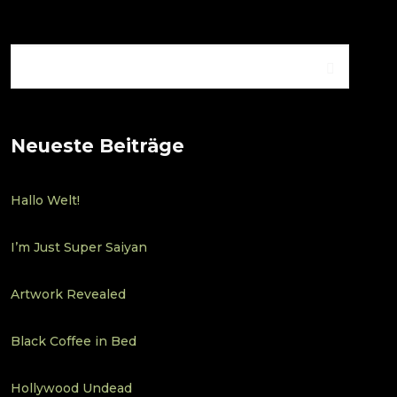
Neueste Beiträge
Hallo Welt!
I’m Just Super Saiyan
Artwork Revealed
Black Coffee in Bed
Hollywood Undead