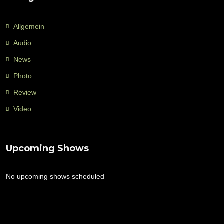
Allgemein
Audio
News
Photo
Review
Video
Upcoming Shows
No upcoming shows scheduled