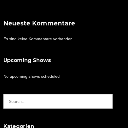
Neueste Kommentare
Es sind keine Kommentare vorhanden.
Upcoming Shows
No upcoming shows scheduled
Kategorien