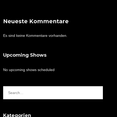
Neueste Kommentare
Es sind keine Kommentare vorhanden.
Upcoming Shows
No upcoming shows scheduled
Kategorien