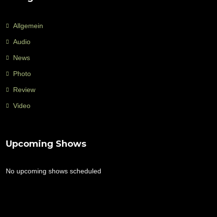
Allgemein
Audio
News
Photo
Review
Video
Upcoming Shows
No upcoming shows scheduled