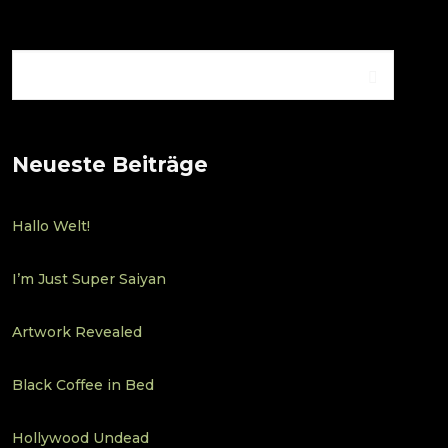
Neueste Beiträge
Hallo Welt!
I’m Just Super Saiyan
Artwork Revealed
Black Coffee in Bed
Hollywood Undead