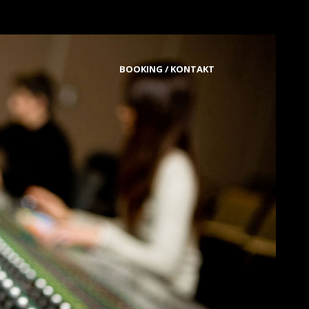
BOOKING / KONTAKT